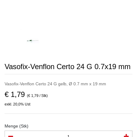
Vasofix-Venflon Certo 24 G 0.7x19 mm
Vasofix-Venflon Certo 24 G gelb, Ø 0.7 mm x 19 mm
€ 1,79
(€ 1,79 / Stk)
exkl. 20,0% Ust
Menge (Stk)