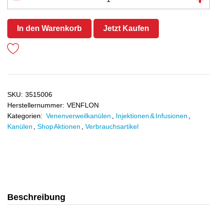
In den Warenkorb
Jetzt Kaufen
SKU:
3515006
Herstellernummer:
VENFLON
Kategorien:
Venenverweilkanülen
,
Injektionen & Infusionen
,
Kanülen
,
Shop Aktionen
,
Verbrauchsartikel
Beschreibung