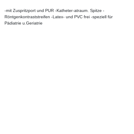
-mit Zuspritzport und PUR -Katheter-atraum. Spitze -
Röntgenkontraststreifen -Latex- und PVC frei -speziell für
Pädiatrie u.Geriatrie