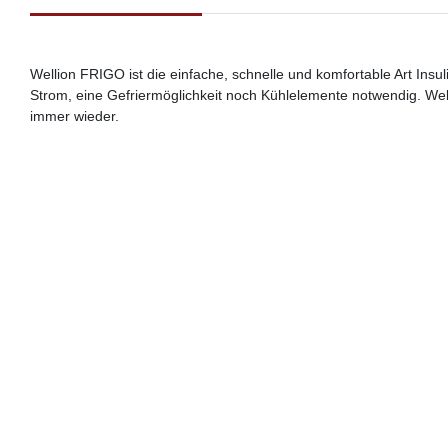
Wellion FRIGO ist die einfache, schnelle und komfortable Art Ins
Strom, eine Gefriermöglichkeit noch Kühlelemente notwendig. We
immer wieder.