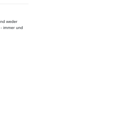
sind weder
 - immer und