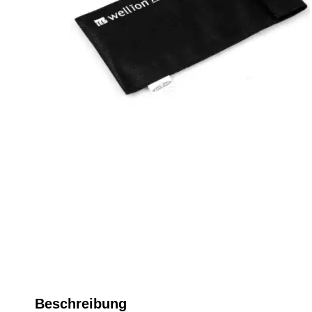
Beschreibung