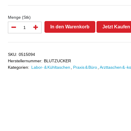
Menge (Stk)
In den Warenkorb
Jetzt Kaufen
SKU:
0515094
Herstellernummer:
BLUTZUCKER
Kategorien:
Labor- & Kühltaschen
,
Praxis & Büro
,
Arzttaschen & -ko