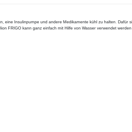
ulin, eine Insulinpumpe und andere Medikamente kühl zu halten. Dafür 
llion FRIGO kann ganz einfach mit Hilfe von Wasser verwendet werden