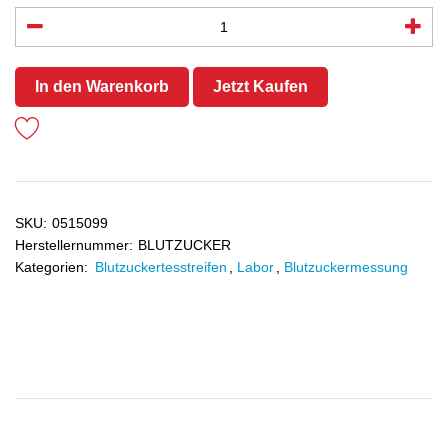
In den Warenkorb
Jetzt Kaufen
SKU:
0515099
Herstellernummer:
BLUTZUCKER
Kategorien:
Blutzuckertesstreifen
,
Labor
,
Blutzuckermessung