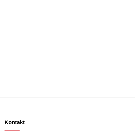
Kontakt