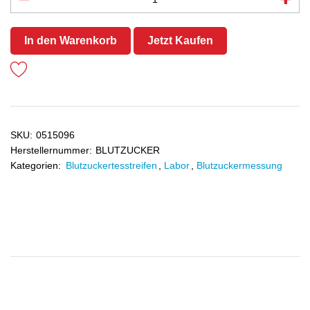
In den Warenkorb
Jetzt Kaufen
SKU:
0515096
Herstellernummer:
BLUTZUCKER
Kategorien:
Blutzuckertesstreifen
,
Labor
,
Blutzuckermessung