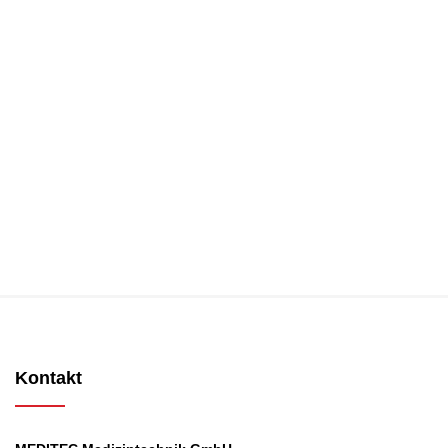
Kontakt