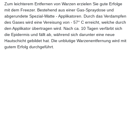
Zum leichterem Entfernen von Warzen erzielen Sie gute Erfolge
mit dem Freezer. Bestehend aus einer Gas-Spraydose und
abgerundete Spezial-Watte - Applikatoren. Durch das Verdampfen
des Gases wird eine Vereisung von - 57° C erreicht, welche durch
den Applikator übertragen wird. Nach ca. 10 Tagen verfärbt sich
die Epidermis und fällt ab, während sich darunter eine neue
Hautschicht gebildet hat. Die unblutige Warzenentfernung wird mit
gutem Erfolg durchgeführt.