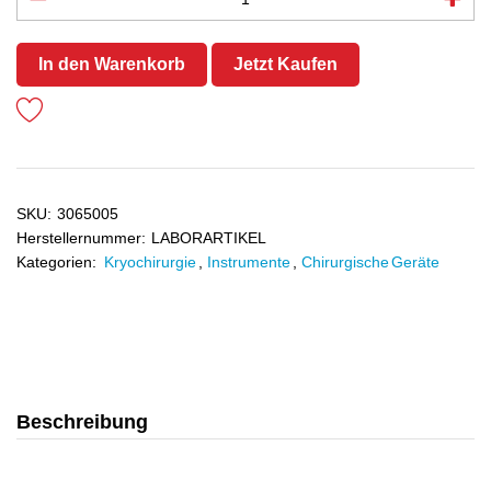
In den Warenkorb
Jetzt Kaufen
SKU:
3065005
Herstellernummer:
LABORARTIKEL
Kategorien:
Kryochirurgie
,
Instrumente
,
Chirurgische Geräte
Beschreibung