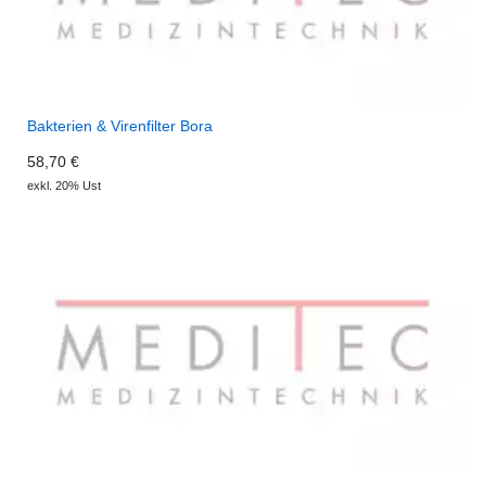
Bakterien & Virenfilter Bora
58,70 €
exkl. 20% Ust