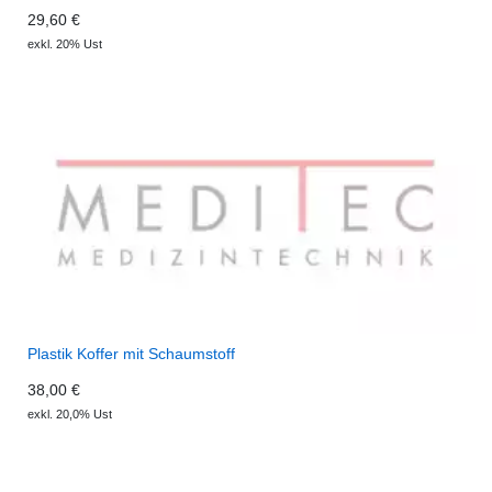
29,60 €
exkl. 20% Ust
Plastik Koffer mit Schaumstoff
38,00 €
exkl. 20,0% Ust