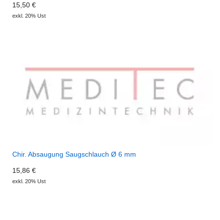
15,50 €
exkl. 20% Ust
Chir. Absaugung Saugschlauch Ø 6 mm
15,86 €
exkl. 20% Ust