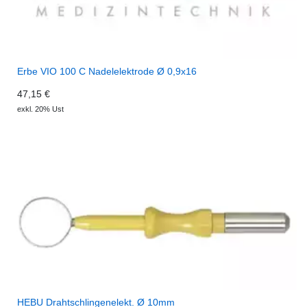
Erbe VIO 100 C Nadelelektrode Ø 0,9x16
47,15 €
exkl. 20% Ust
HEBU Drahtschlingenelekt. Ø 10mm