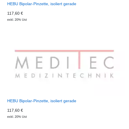
HEBU Bipolar-Pinzette, isoliert gerade
117,60 €
exkl. 20% Ust
HEBU Bipolar-Pinzette, isoliert gerade
117,60 €
exkl. 20% Ust