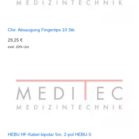
Chir. Absaugung Fingertips 10 Stk.
29,25 €
exkl. 20% Ust
HEBU HF-Kabel bipolar 5m, 2-pol HEBU-S