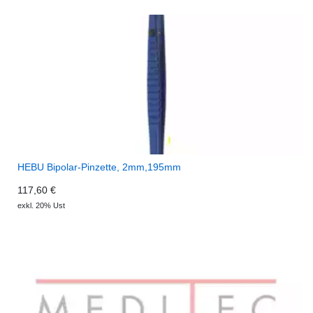
HEBU Bipolar-Pinzette, 2mm,195mm
117,60 €
exkl. 20% Ust