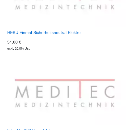
HEBU Einmal-Sicherheitsneutral-Elektro
54,00 €
exkl. 20,0% Ust