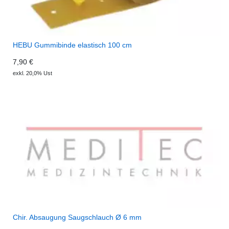
HEBU Gummibinde elastisch 100 cm
7,90 €
exkl. 20,0% Ust
Chir. Absaugung Saugschlauch Ø 6 mm