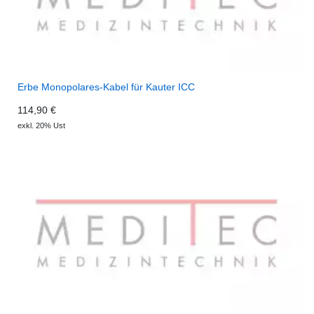
Erbe Monopolares-Kabel für Kauter ICC
114,90 €
exkl. 20% Ust