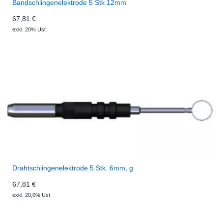
Bandschlingenelektrode 5 Stk 12mm
67,81 €
exkl. 20% Ust
Drahtschlingenelektrode 5 Stk. 6mm, g
67,81 €
exkl. 20,0% Ust