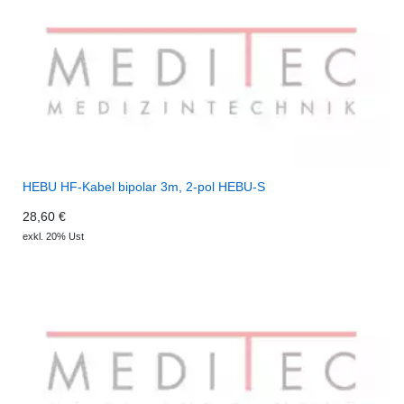
HEBU HF-Kabel bipolar 3m, 2-pol HEBU-S
28,60 €
exkl. 20% Ust