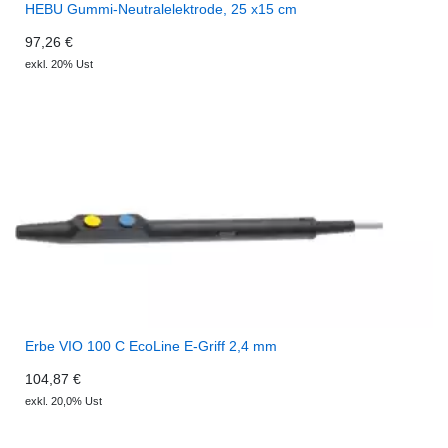
HEBU Gummi-Neutralelektrode, 25 x15 cm
97,26 €
exkl. 20% Ust
Erbe VIO 100 C EcoLine E-Griff 2,4 mm
104,87 €
exkl. 20,0% Ust