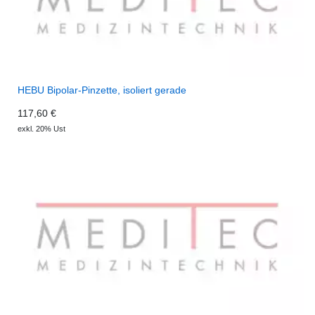
HEBU Bipolar-Pinzette, isoliert gerade
117,60 €
exkl. 20% Ust