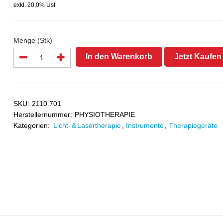
exkl. 20,0% Ust
Menge (Stk)
In den Warenkorb
Jetzt Kaufen
SKU:
2110.701
Herstellernummer:
PHYSIOTHERAPIE
Kategorien:
Licht- & Lasertherapie
,
Instrumente
,
Therapiegeräte