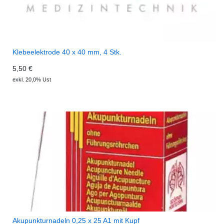
Klebeelektrode 40 x 40 mm, 4 Stk.
5,50 €
exkl. 20,0% Ust
Akupunkturnadeln 0,25 x 25 A1 mit Kupf