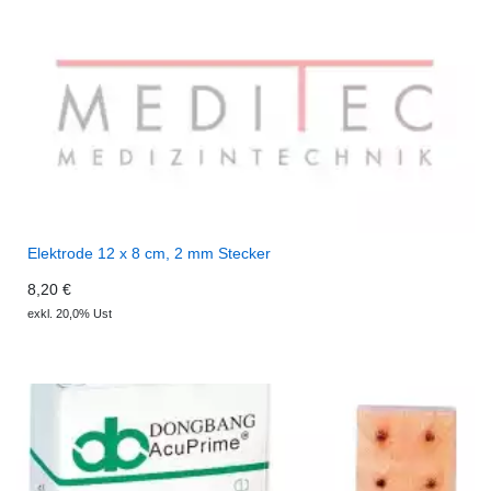
Elektrode 12 x 8 cm, 2 mm Stecker
8,20 €
exkl. 20,0% Ust