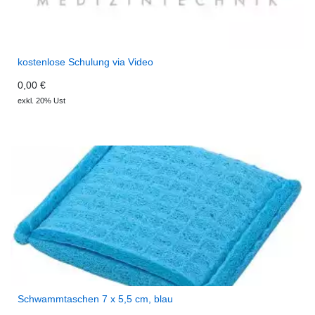
kostenlose Schulung via Video
0,00 €
exkl. 20% Ust
Schwammtaschen 7 x 5,5 cm, blau