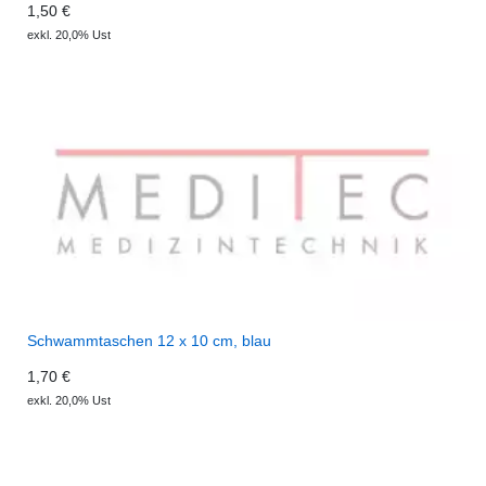
1,50 €
exkl. 20,0% Ust
Schwammtaschen 12 x 10 cm, blau
1,70 €
exkl. 20,0% Ust