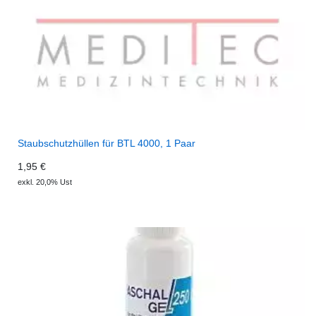
Staubschutzhüllen für BTL 4000, 1 Paar
1,95 €
exkl. 20,0% Ust