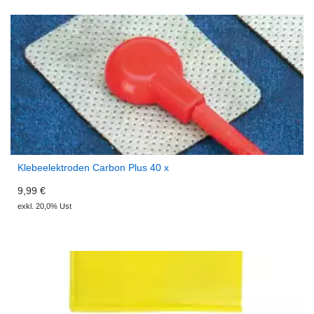
Klebeelektroden Carbon Plus 40 x
9,99 €
exkl. 20,0% Ust