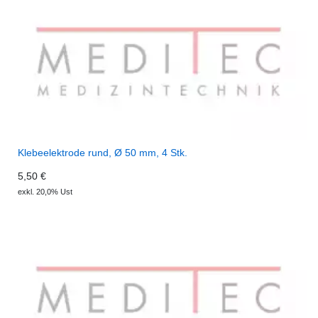
Klebeelektrode rund, Ø 50 mm, 4 Stk.
5,50 €
exkl. 20,0% Ust