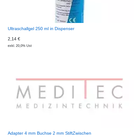
Ultraschallgel 250 ml in Dispenser
2,14 €
exkl. 20,0% Ust
Adapter 4 mm Buchse 2 mm StiftZwischen