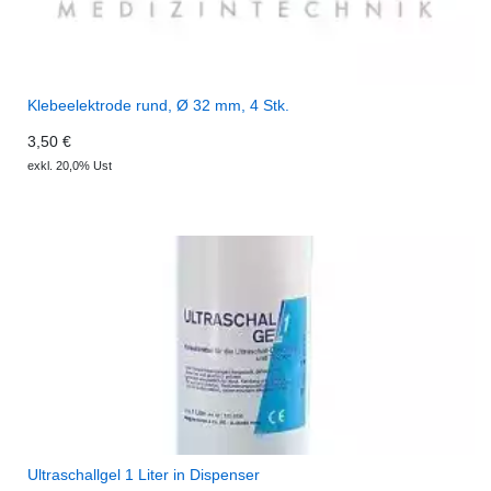
Klebeelektrode rund, Ø 32 mm, 4 Stk.
3,50 €
exkl. 20,0% Ust
Ultraschallgel 1 Liter in Dispenser