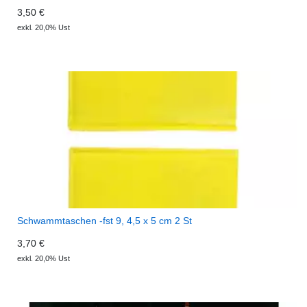
3,50 €
exkl. 20,0% Ust
Schwammtaschen -fst 9, 4,5 x 5 cm 2 St
3,70 €
exkl. 20,0% Ust