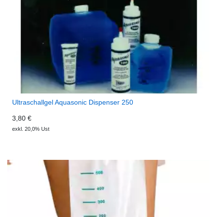
Ultraschallgel Aquasonic Dispenser 250
3,80 €
exkl. 20,0% Ust