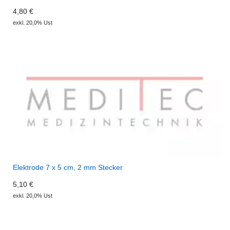
4,80 €
exkl. 20,0% Ust
Elektrode 7 x 5 cm, 2 mm Stecker
5,10 €
exkl. 20,0% Ust