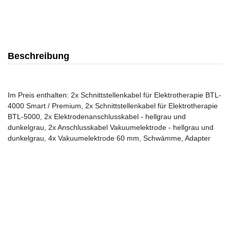
Beschreibung
Im Preis enthalten: 2x Schnittstellenkabel für Elektrotherapie BTL-
4000 Smart / Premium, 2x Schnittstellenkabel für Elektrotherapie
BTL-5000, 2x Elektrodenanschlusskabel - hellgrau und
dunkelgrau, 2x Anschlusskabel Vakuumelektrode - hellgrau und
dunkelgrau, 4x Vakuumelektrode 60 mm, Schwämme, Adapter