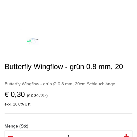
Butterfly Wingflow - grün 0.8 mm, 20
Butterfly Wingflow - grün Ø 0.8 mm, 20cm Schlauchlänge
€ 0,30
(€ 0,30 / Stk)
exkl. 20,0% Ust
Menge (Stk)