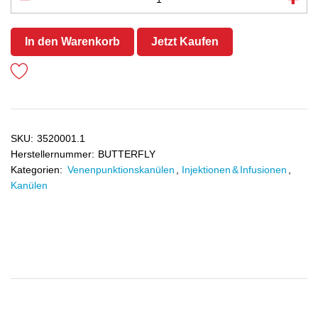
In den Warenkorb
Jetzt Kaufen
SKU:
3520001.1
Herstellernummer:
BUTTERFLY
Kategorien:
Venenpunktionskanülen
,
Injektionen & Infusionen
,
Kanülen