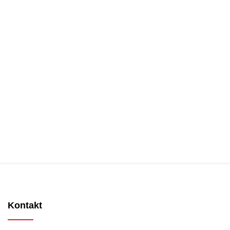
Kontakt