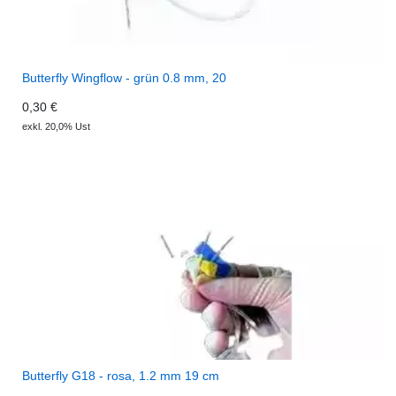
Butterfly Wingflow - grün 0.8 mm, 20
0,30 €
exkl. 20,0% Ust
Butterfly G18 - rosa, 1.2 mm 19 cm