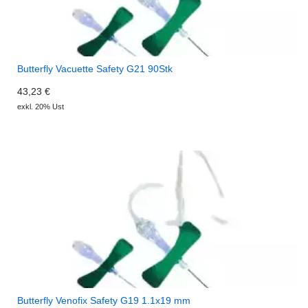
Butterfly Vacuette Safety G21 90Stk
43,23 €
exkl. 20% Ust
Butterfly Venofix Safety G19 1.1x19 mm