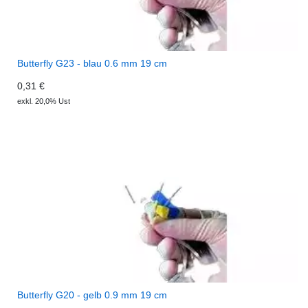
Butterfly G23 - blau 0.6 mm 19 cm
0,31 €
exkl. 20,0% Ust
Butterfly G20 - gelb 0.9 mm 19 cm