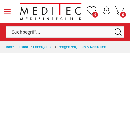
0
0
Home
Labor
Laborgeräte
Reagenzen, Tests & Kontrollen