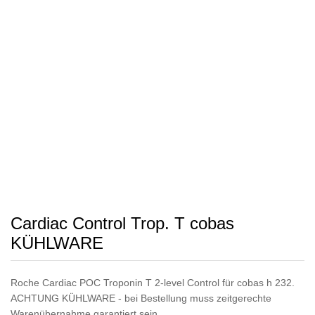
Cardiac Control Trop. T cobas
KÜHLWARE
Roche Cardiac POC Troponin T 2-level Control für cobas h 232.
ACHTUNG KÜHLWARE - bei Bestellung muss zeitgerechte
Warenübernahme garantiert sein