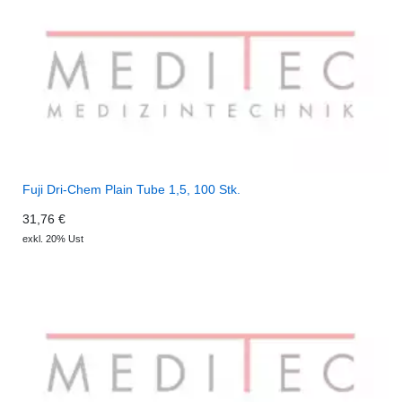
Fuji Dri-Chem Plain Tube 1,5, 100 Stk.
31,76 €
exkl. 20% Ust