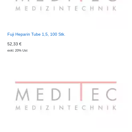
Fuji Heparin Tube 1,5, 100 Stk.
52,33 €
exkl. 20% Ust