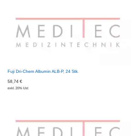
Fuji Dri-Chem Albumin ALB-P, 24 Stk.
58,74 €
exkl. 20% Ust