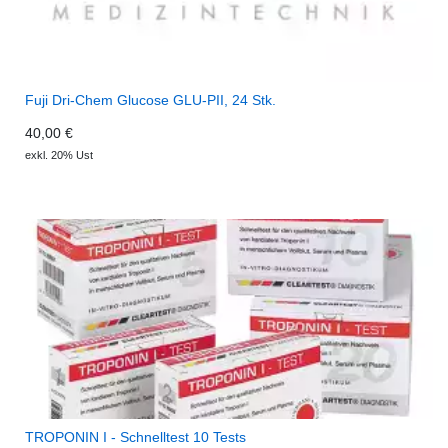
Fuji Dri-Chem Glucose GLU-PII, 24 Stk.
40,00 €
exkl. 20% Ust
TROPONIN I - Schnelltest 10 Tests