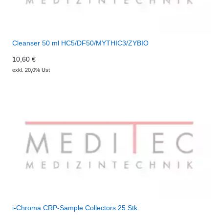
Cleanser 50 ml HC5/DF50/MYTHIC3/ZYBIO
10,60 €
exkl. 20,0% Ust
i-Chroma CRP-Sample Collectors 25 Stk.