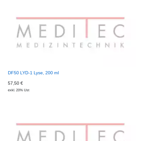
DF50 LYD-1 Lyse, 200 ml
57,50 €
exkl. 20% Ust