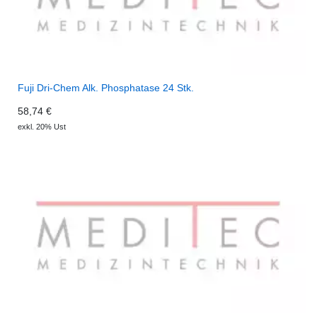
Fuji Dri-Chem Alk. Phosphatase 24 Stk.
58,74 €
exkl. 20% Ust