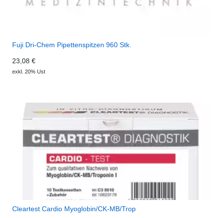
Fuji Dri-Chem Pipettenspitzen 960 Stk.
23,08 €
exkl. 20% Ust
Cleartest Cardio Myoglobin/CK-MB/Trop