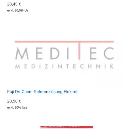
28,45 €
exkl. 20,0% Ust
Fuji Dri-Chem Referenzlösung Elektrol.
28,96 €
exkl. 20% Ust