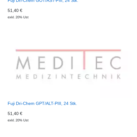
Fuji Dri-Chem GOT/AST-PIII, 24 Stk.
51,40 €
exkl. 20% Ust
Fuji Dri-Chem GPT/ALT-PIII, 24 Stk.
51,40 €
exkl. 20% Ust