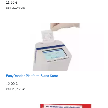
11,50 €
exkl. 20,0% Ust
EasyReader Plattform Blanc Karte
12,00 €
exkl. 20,0% Ust