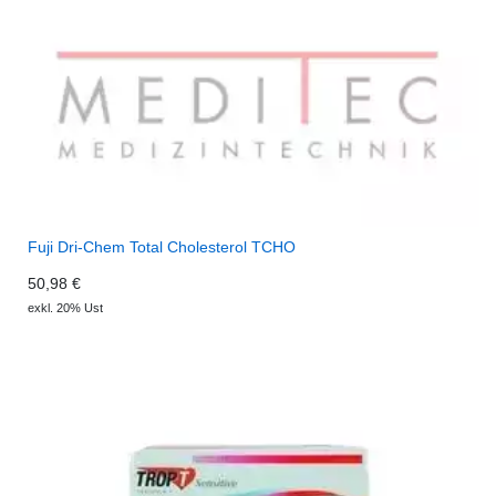
Fuji Dri-Chem Total Cholesterol TCHO
50,98 €
exkl. 20% Ust