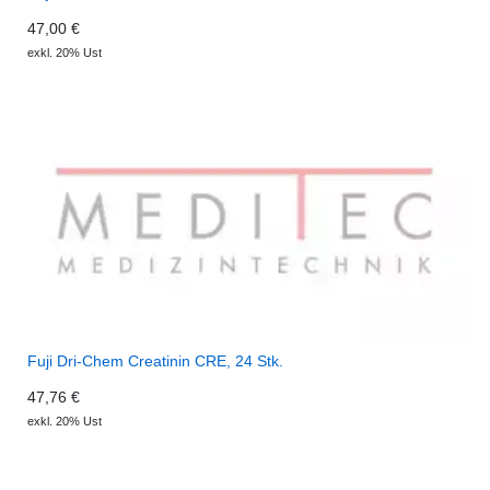
47,00 €
exkl. 20% Ust
Fuji Dri-Chem Creatinin CRE, 24 Stk.
47,76 €
exkl. 20% Ust