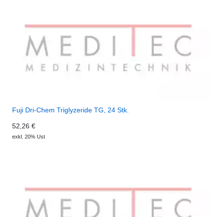
Fuji Dri-Chem Triglyzeride TG, 24 Stk.
52,26 €
exkl. 20% Ust