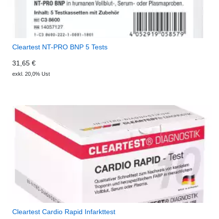
Cleartest NT-PRO BNP 5 Tests
31,65 €
exkl. 20,0% Ust
Cleartest Cardio Rapid Infarkttest