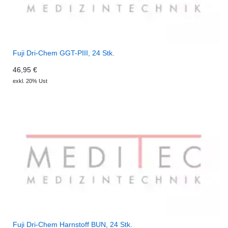
Fuji Dri-Chem GGT-PIII, 24 Stk.
46,95 €
exkl. 20% Ust
Fuji Dri-Chem Harnstoff BUN, 24 Stk.