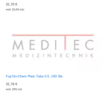
31,70 €
exkl. 20,0% Ust
Fuji Dri-Chem Plain Tube 0,5, 100 Stk.
31,76 €
exkl. 20% Ust