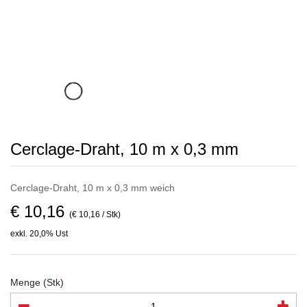
Cerclage-Draht, 10 m x 0,3 mm
Cerclage-Draht, 10 m x 0,3 mm weich
€ 10,16
(€ 10,16 / Stk)
exkl. 20,0% Ust
Menge (Stk)