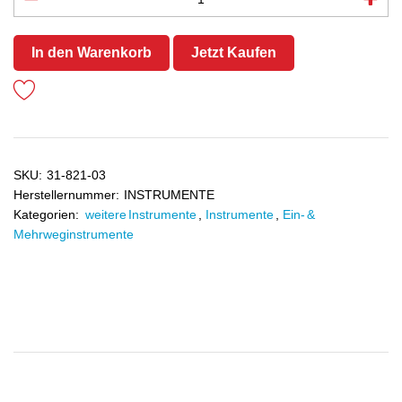
In den Warenkorb
Jetzt Kaufen
SKU:
31-821-03
Herstellernummer:
INSTRUMENTE
Kategorien:
weitere Instrumente
,
Instrumente
,
Ein- &
Mehrweginstrumente