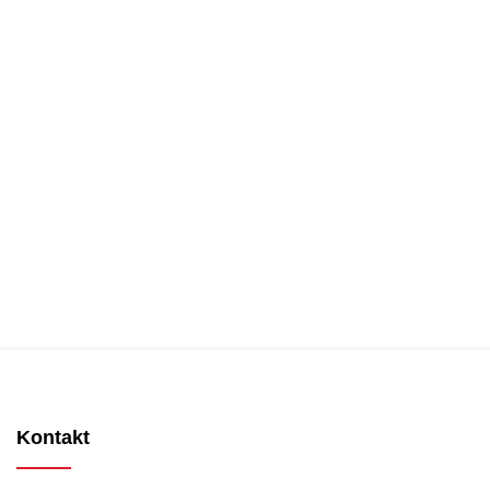
Kontakt