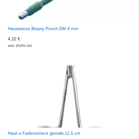
Hautstanze Biopsy Punch DM 8 mm
4,22 €
exkl. 20,0% Ust
Haut-u.Fadenschere gerade,11,5 cm