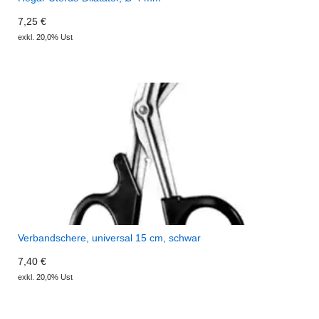
7,25 €
exkl. 20,0% Ust
Verbandschere, universal 15 cm, schwar
7,40 €
exkl. 20,0% Ust