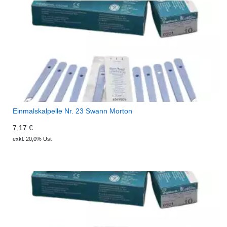
Einmalskalpelle Nr. 23 Swann Morton
7,17 €
exkl. 20,0% Ust