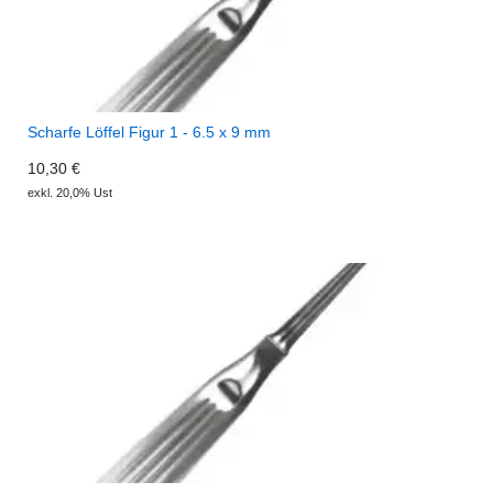
Scharfe Löffel Figur 1 - 6.5 x 9 mm
10,30 €
exkl. 20,0% Ust