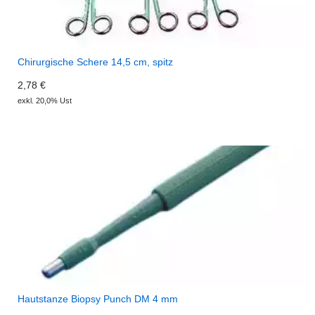
Chirurgische Schere 14,5 cm, spitz
2,78 €
exkl. 20,0% Ust
Hautstanze Biopsy Punch DM 4 mm