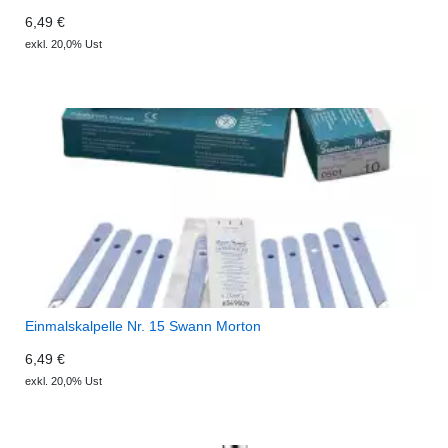
6,49 €
exkl. 20,0% Ust
Einmalskalpelle Nr. 15 Swann Morton
6,49 €
exkl. 20,0% Ust