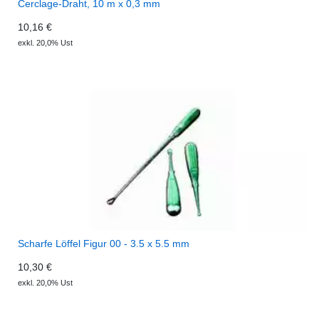
Cerclage-Draht, 10 m x 0,3 mm
10,16 €
exkl. 20,0% Ust
Scharfe Löffel Figur 00 - 3.5 x 5.5 mm
10,30 €
exkl. 20,0% Ust