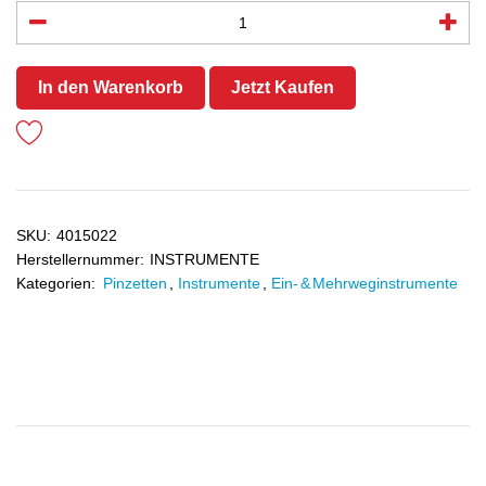
In den Warenkorb
Jetzt Kaufen
SKU:
4015022
Herstellernummer:
INSTRUMENTE
Kategorien:
Pinzetten
,
Instrumente
,
Ein- & Mehrweginstrumente