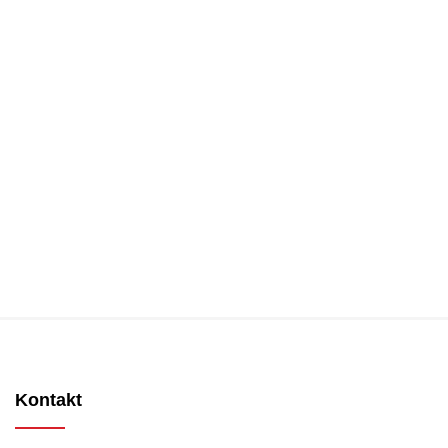
Kontakt