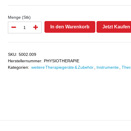
Menge (Stk)
In den Warenkorb
Jetzt Kaufen
SKU:
5002.009
Herstellernummer:
PHYSIOTHERAPIE
Kategorien:
weitere Therapiegeräte & Zubehör
,
Instrumente
,
Ther