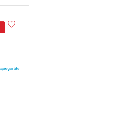
apiegeräte