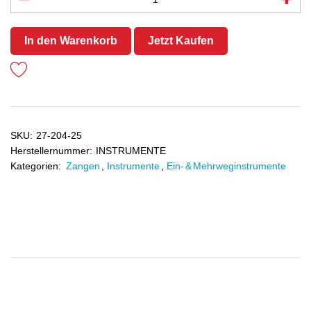
In den Warenkorb
Jetzt Kaufen
SKU:
27-204-25
Herstellernummer:
INSTRUMENTE
Kategorien:
Zangen
,
Instrumente
,
Ein- & Mehrweginstrumente