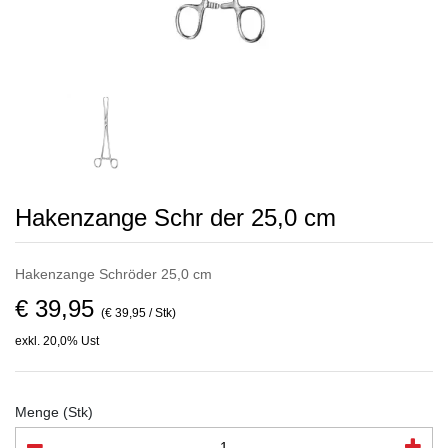
Hakenzange Schr der 25,0 cm
Hakenzange Schröder 25,0 cm
€ 39,95
(€ 39,95 / Stk)
exkl. 20,0% Ust
Menge (Stk)