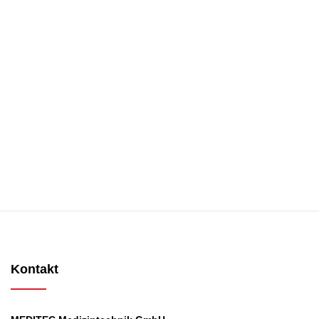
Kontakt