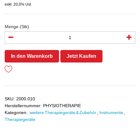
exkl. 20,0% Ust
Menge (Stk)
In den Warenkorb
Jetzt Kaufen
SKU:
2000.010
Herstellernummer:
PHYSIOTHERAPIE
Kategorien:
weitere Therapiegeräte & Zubehör
,
Instrumente
,
Therapiegeräte