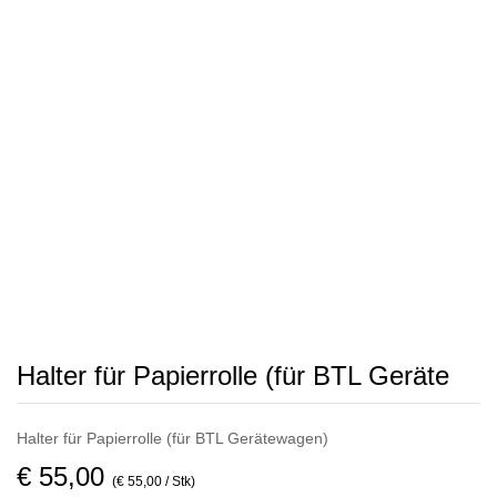
Halter für Papierrolle (für BTL Geräte
Halter für Papierrolle (für BTL Gerätewagen)
€ 55,00
(€ 55,00 / Stk)