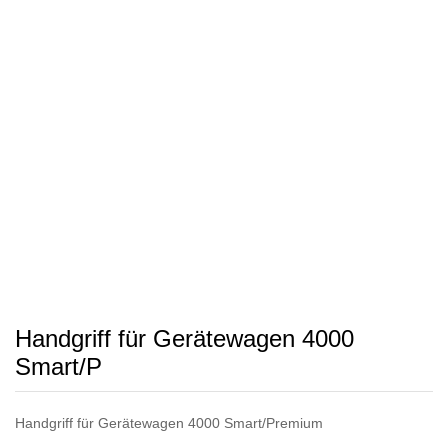
Handgriff für Gerätewagen 4000
Smart/P
Handgriff für Gerätewagen 4000 Smart/Premium