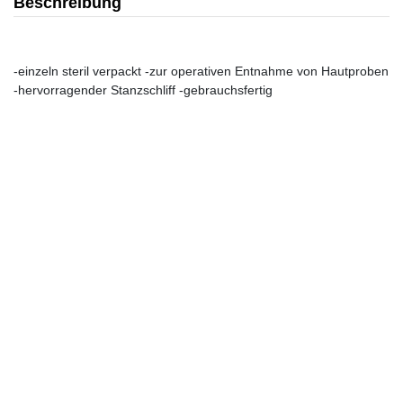
Beschreibung
-einzeln steril verpackt -zur operativen Entnahme von Hautproben
-hervorragender Stanzschliff -gebrauchsfertig