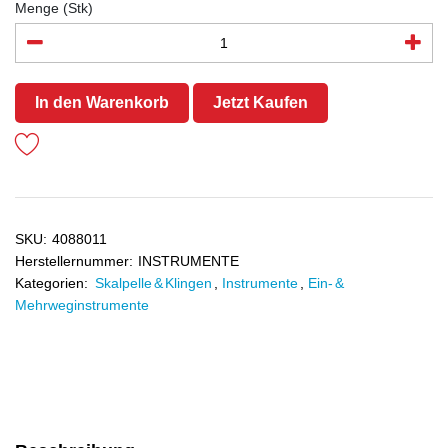
Menge (Stk)
In den Warenkorb
Jetzt Kaufen
SKU:
4088011
Herstellernummer:
INSTRUMENTE
Kategorien:
Skalpelle & Klingen
,
Instrumente
,
Ein- &
Mehrweginstrumente