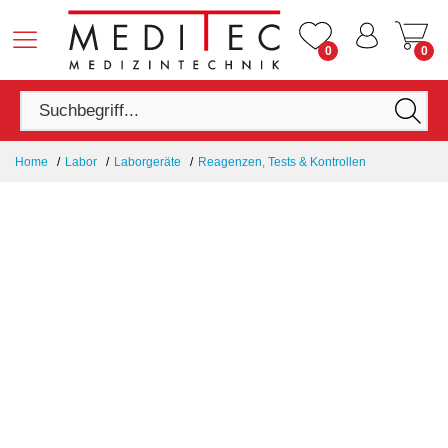
0
0
Home
Labor
Laborgeräte
Reagenzen, Tests & Kontrollen