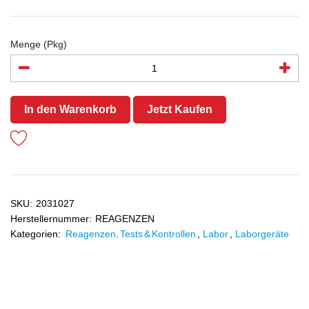
Menge (Pkg)
In den Warenkorb
Jetzt Kaufen
SKU:
2031027
Herstellernummer:
REAGENZEN
Kategorien:
Reagenzen, Tests & Kontrollen
,
Labor
,
Laborgeräte