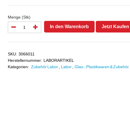
Menge (Stk)
In den Warenkorb
Jetzt Kaufen
SKU:
3066011
Herstellernummer:
LABORARTIKEL
Kategorien:
Zubehör Labor
,
Labor
,
Glas-, Plastikwaren & Zubehör