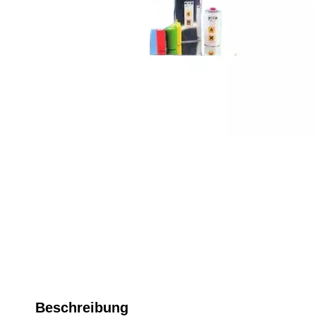
Beschreibung