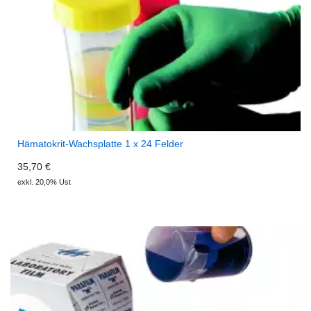
Hämatokrit-Wachsplatte 1 x 24 Felder
35,70 €
exkl. 20,0% Ust