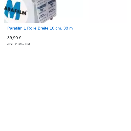
Parafilm 1 Rolle Breite 10 cm, 38 m
39,90 €
exkl. 20,0% Ust