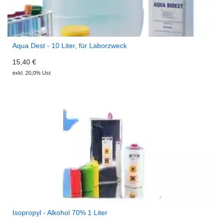
Aqua Dest - 10 Liter, für Laborzweck
15,40 €
exkl. 20,0% Ust
Isopropyl - Alkohol 70% 1 Liter