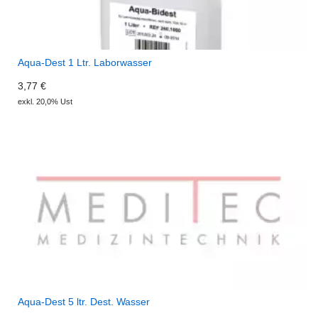
Aqua-Dest 1 Ltr. Laborwasser
3,77 €
exkl. 20,0% Ust
Aqua-Dest 5 ltr. Dest. Wasser