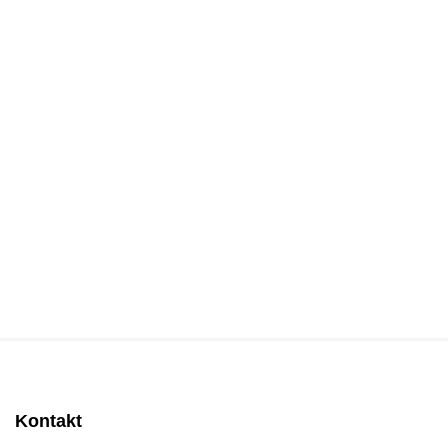
Kontakt