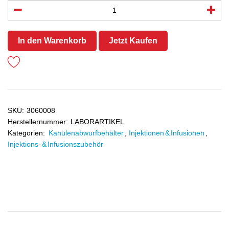
In den Warenkorb
Jetzt Kaufen
SKU:
3060008
Herstellernummer:
LABORARTIKEL
Kategorien:
Kanülenabwurfbehälter
,
Injektionen & Infusionen
,
Injektions- & Infusionszubehör