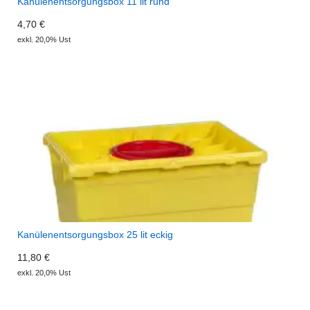
Kanülenentsorgungsbox 11 lit rund
4,70 €
exkl. 20,0% Ust
Kanülenentsorgungsbox 25 lit eckig
11,80 €
exkl. 20,0% Ust