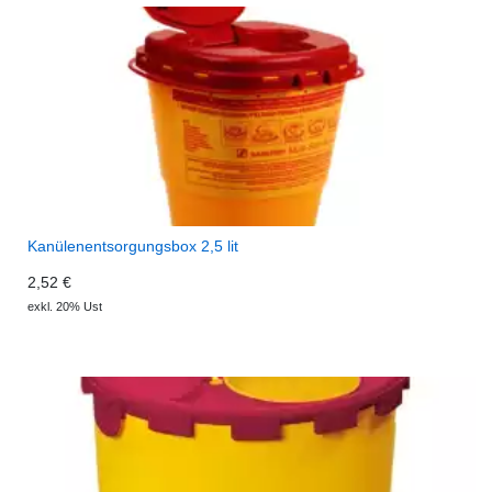
Kanülenentsorgungsbox 2,5 lit
2,52 €
exkl. 20% Ust