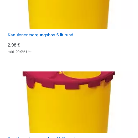
Kanülenentsorgungsbox 6 lit rund
2,98 €
exkl. 20,0% Ust