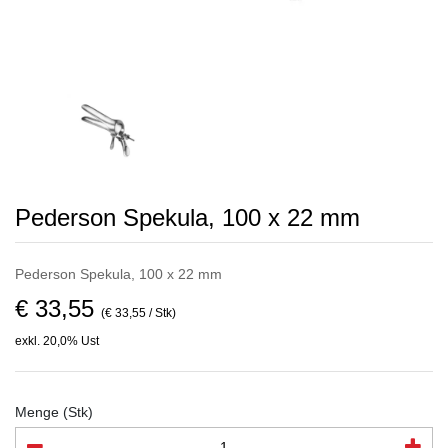
Pederson Spekula, 100 x 22 mm
Pederson Spekula, 100 x 22 mm
€ 33,55
(€ 33,55 / Stk)
exkl. 20,0% Ust
Menge (Stk)