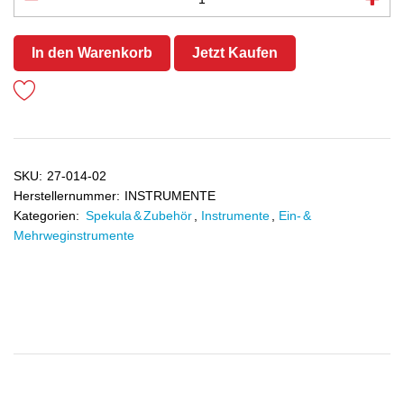
In den Warenkorb
Jetzt Kaufen
SKU:
27-014-02
Herstellernummer:
INSTRUMENTE
Kategorien:
Spekula & Zubehör
,
Instrumente
,
Ein- &
Mehrweginstrumente