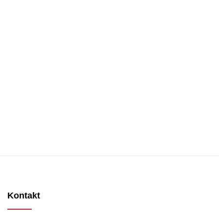
Kontakt