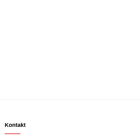
Kontakt