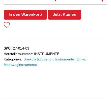
In den Warenkorb
Jetzt Kaufen
SKU:
27-014-03
Herstellernummer:
INSTRUMENTE
Kategorien:
Spekula & Zubehör
,
Instrumente
,
Ein- &
Mehrweginstrumente