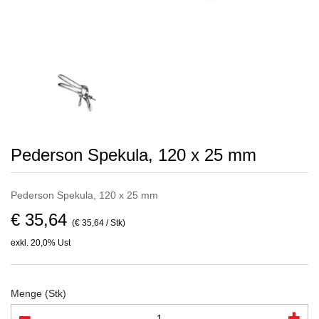
Pederson Spekula, 120 x 25 mm
Pederson Spekula, 120 x 25 mm
€ 35,64
(€ 35,64 / Stk)
exkl. 20,0% Ust
Menge (Stk)