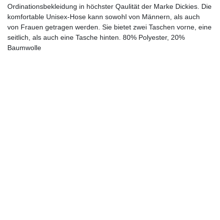
Ordinationsbekleidung in höchster Qaulität der Marke Dickies. Die
komfortable Unisex-Hose kann sowohl von Männern, als auch
von Frauen getragen werden. Sie bietet zwei Taschen vorne, eine
seitlich, als auch eine Tasche hinten. 80% Polyester, 20%
Baumwolle