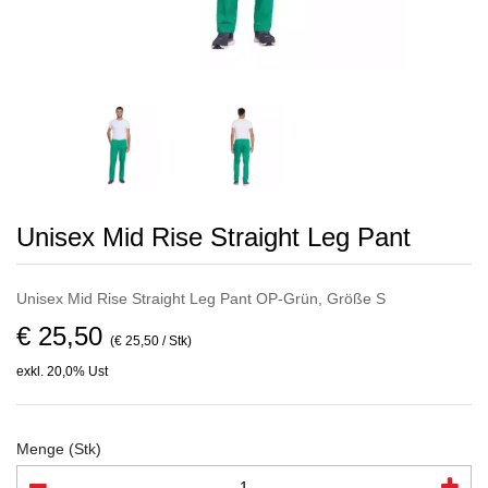
Unisex Mid Rise Straight Leg Pant
Unisex Mid Rise Straight Leg Pant OP-Grün, Größe S
€ 25,50
(€ 25,50 / Stk)
exkl. 20,0% Ust
Menge (Stk)