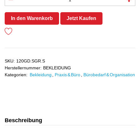
In den Warenkorb
Jetzt Kaufen
SKU:
120GD.SGR.S
Herstellernummer:
BEKLEIDUNG
Kategorien:
Bekleidung
,
Praxis & Büro
,
Bürobedarf & Organisation
Beschreibung