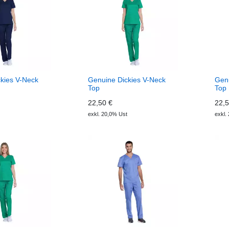
kies V-Neck
Genuine Dickies V-Neck
Genu
Top
Top
22,50 €
22,5
exkl. 20,0% Ust
exkl.