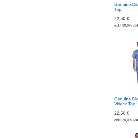
Genuine Dic
Top
22,50 €
exkl. 20,0% Ust
Genuine Dic
VNeck Top
22,50 €
exkl. 20,0% Ust