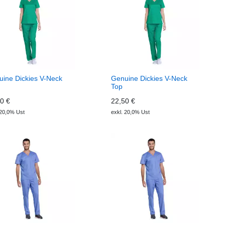
ine Dickies V-Neck
Genuine Dickies V-Neck
Top
0 €
22,50 €
 20,0% Ust
exkl. 20,0% Ust