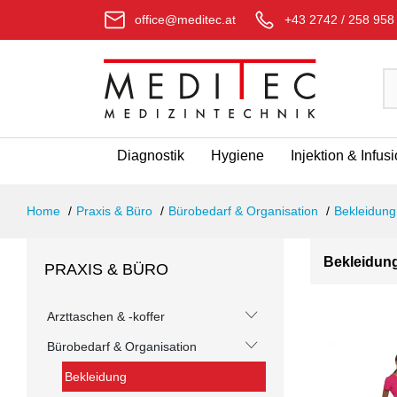
office@meditec.at
+43 2742 / 258 958
Diagnostik
Hygiene
Injektion & Infus
Home
Praxis & Büro
Bürobedarf & Organisation
Bekleidung
Bekleidun
PRAXIS & BÜRO
Arzttaschen & -koffer
Bürobedarf & Organisation
Bekleidung