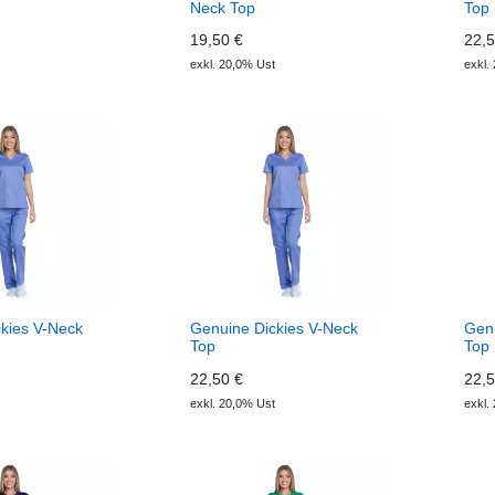
Neck Top
Top
19,50 €
22,5
exkl. 20,0% Ust
exkl.
kies V-Neck
Genuine Dickies V-Neck
Genu
Top
Top
22,50 €
22,5
exkl. 20,0% Ust
exkl.