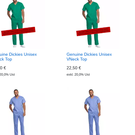
ine Dickies Unisex
Genuine Dickies Unisex
ck Top
VNeck Top
0 €
22,50 €
 20,0% Ust
exkl. 20,0% Ust