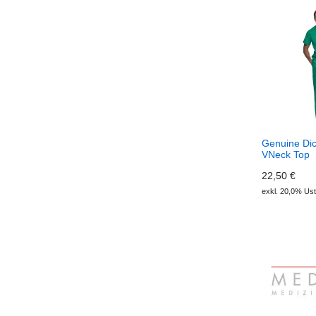
Genuine Dic
VNeck Top
22,50 €
exkl. 20,0% Ust