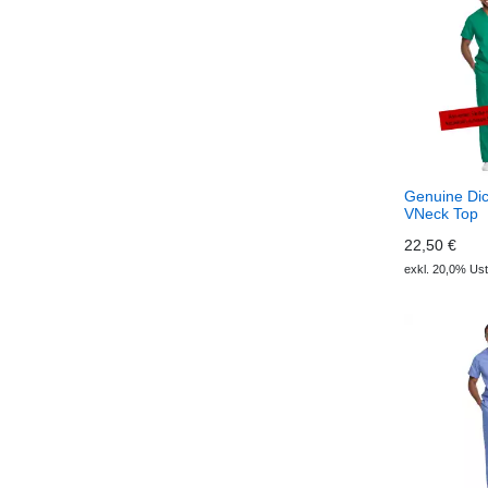
Genuine Dic
VNeck Top
22,50 €
exkl. 20,0% Ust