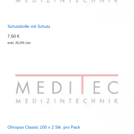
Schutzbrille mit Schutz
7,50 €
exkl. 20,0% Ust
Ohropax Classic 100 x 2 Stk. pro Pack