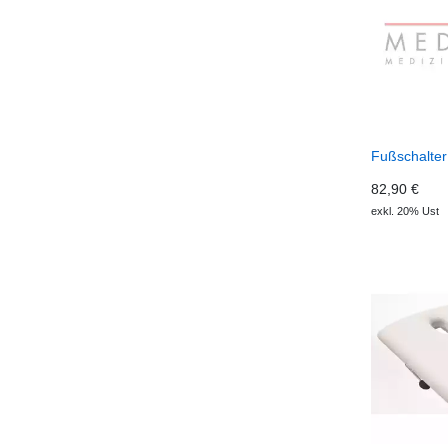
Fußschalter
82,90 €
exkl. 20% Ust