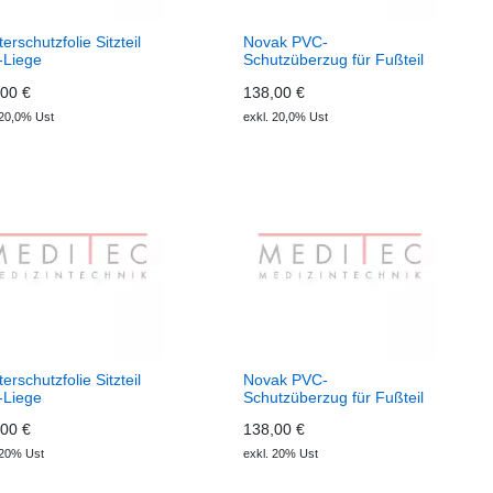
terschutzfolie Sitzteil
Novak PVC-
-Liege
Schutzüberzug für Fußteil
(6
00 €
138,00 €
 20,0% Ust
exkl. 20,0% Ust
terschutzfolie Sitzteil
Novak PVC-
-Liege
Schutzüberzug für Fußteil
(6
00 €
138,00 €
 20% Ust
exkl. 20% Ust