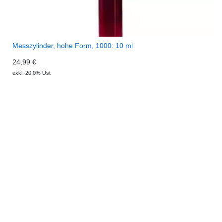
Messzylinder, hohe Form, 1000: 10 ml
24,99 €
exkl. 20,0% Ust