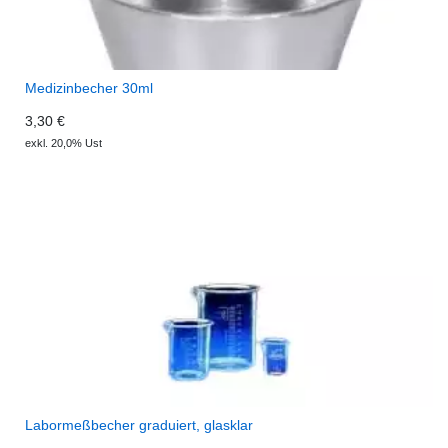
Medizinbecher 30ml
3,30 €
exkl. 20,0% Ust
Labormeßbecher graduiert, glasklar