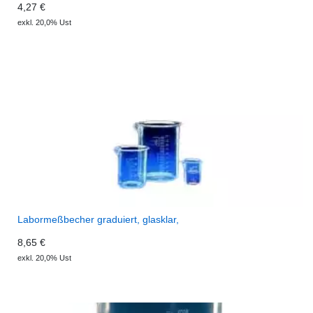
4,27 €
exkl. 20,0% Ust
Labormeßbecher graduiert, glasklar,
8,65 €
exkl. 20,0% Ust