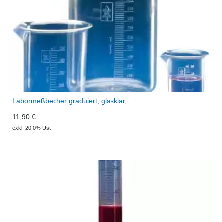
Labormeßbecher graduiert, glasklar,
11,90 €
exkl. 20,0% Ust