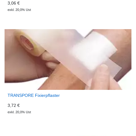
3,06 €
exkl. 20,0% Ust
TRANSPORE Fixierpflaster
3,72 €
exkl. 20,0% Ust