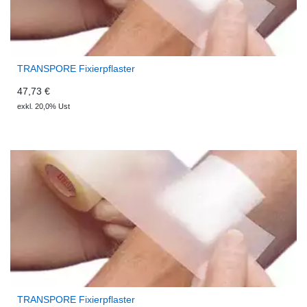
TRANSPORE Fixierpflaster
47,73 €
exkl. 20,0% Ust
TRANSPORE Fixierpflaster