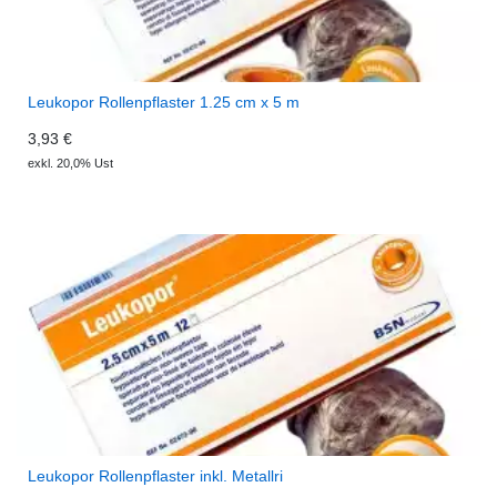
Leukopor Rollenpflaster 1.25 cm x 5 m
3,93 €
exkl. 20,0% Ust
Leukopor Rollenpflaster inkl. Metallri