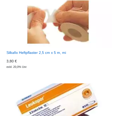
Silkafix Heftpflaster 2,5 cm x 5 m, mi
3,80 €
exkl. 20,0% Ust