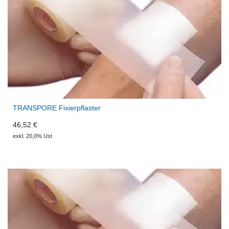
TRANSPORE Fixierpflaster
46,52 €
exkl. 20,0% Ust