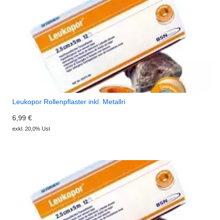
Leukopor Rollenpflaster inkl. Metallri
6,99 €
exkl. 20,0% Ust