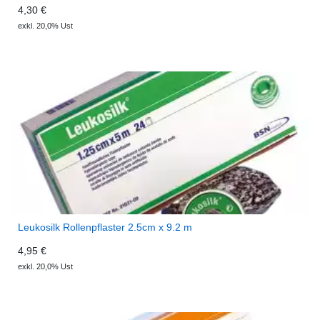
4,30 €
exkl. 20,0% Ust
Leukosilk Rollenpflaster 2.5cm x 9.2 m
4,95 €
exkl. 20,0% Ust