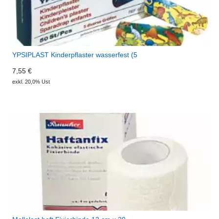
YPSIPLAST Kinderpflaster wasserfest (5
7,55 €
exkl. 20,0% Ust