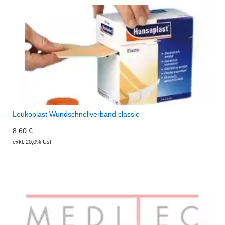
Leukoplast Wundschnellverband classic
8,60 €
exkl. 20,0% Ust