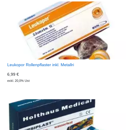
Leukopor Rollenpflaster inkl. Metallri
6,99 €
exkl. 20,0% Ust