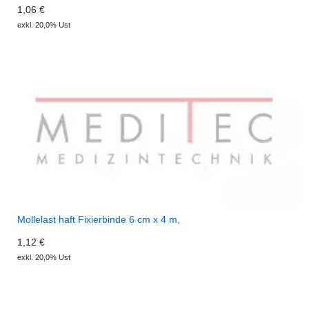
1,06 €
exkl. 20,0% Ust
Mollelast haft Fixierbinde 6 cm x 4 m,
1,12 €
exkl. 20,0% Ust