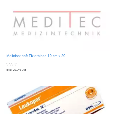
Mollelast haft Fixierbinde 10 cm x 20
3,99 €
exkl. 20,0% Ust