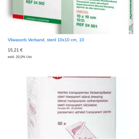
Vliwasorb Verband, steril 10x10 cm, 10
15,21 €
exkl. 20,0% Ust