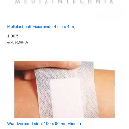
Mollelast haft Fixierbinde 4 cm x 4 m,
1,00 €
exkl. 20,0% Ust
Wundverband steril 100 x 90 mmVlies-Tr