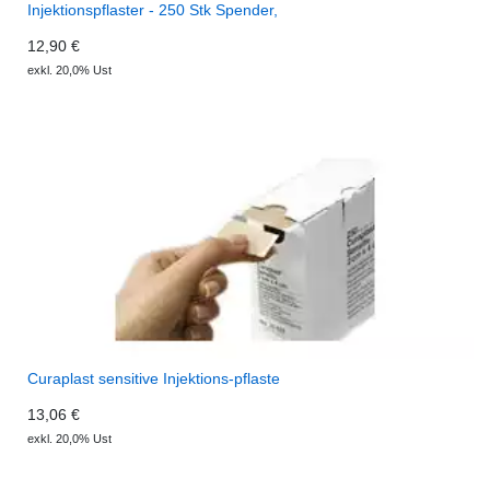
Injektionspflaster - 250 Stk Spender,
12,90 €
exkl. 20,0% Ust
Curaplast sensitive Injektions-pflaste
13,06 €
exkl. 20,0% Ust