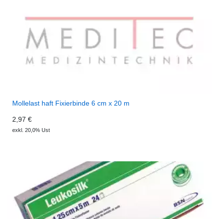
Mollelast haft Fixierbinde 6 cm x 20 m
2,97 €
exkl. 20,0% Ust