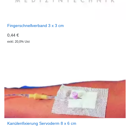
Fingerschnellverband 3 x 3 cm
0,44 €
exkl. 20,0% Ust
Kanülenfixierung Servoderm 8 x 6 cm