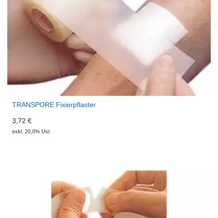
TRANSPORE Fixierpflaster
3,72 €
exkl. 20,0% Ust