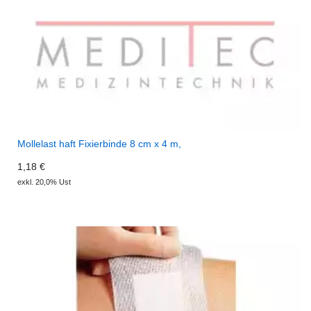
Mollelast haft Fixierbinde 8 cm x 4 m,
1,18 €
exkl. 20,0% Ust