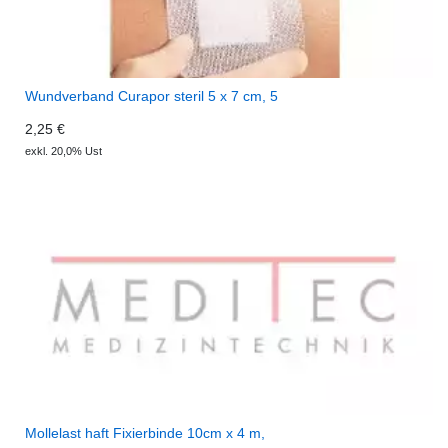
Wundverband Curapor steril 5 x 7 cm, 5
2,25 €
exkl. 20,0% Ust
Mollelast haft Fixierbinde 10cm x 4 m,