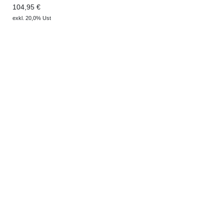
104,95 €
exkl. 20,0% Ust