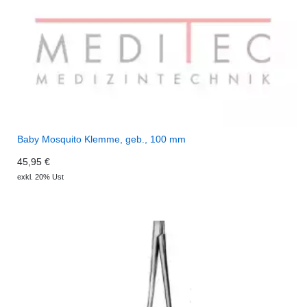
Baby Mosquito Klemme, geb., 100 mm
45,95 €
exkl. 20% Ust