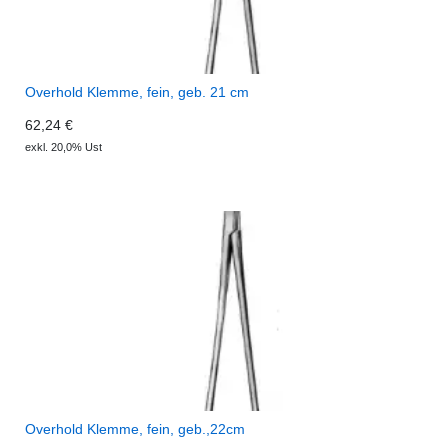
Overhold Klemme, fein, geb. 21 cm
62,24 €
exkl. 20,0% Ust
Overhold Klemme, fein, geb.,22cm