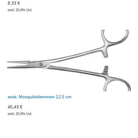
8,33 €
exkl. 20,0% Ust
anat. Mosquitoklemmen 12,5 cm
45,43 €
exkl. 20,0% Ust