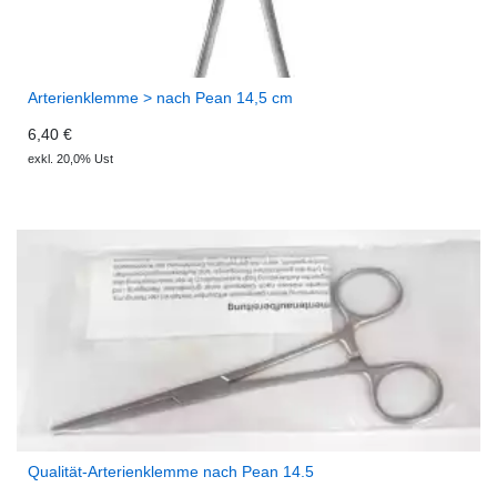
Arterienklemme > nach Pean 14,5 cm
6,40 €
exkl. 20,0% Ust
Qualität-Arterienklemme nach Pean 14.5