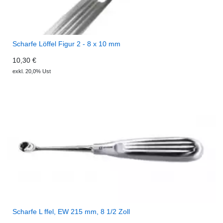
Scharfe Löffel Figur 2 - 8 x 10 mm
10,30 €
exkl. 20,0% Ust
Scharfe L ffel, EW 215 mm, 8 1/2 Zoll