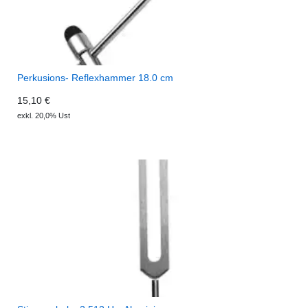
Perkusions- Reflexhammer 18.0 cm
15,10 €
exkl. 20,0% Ust