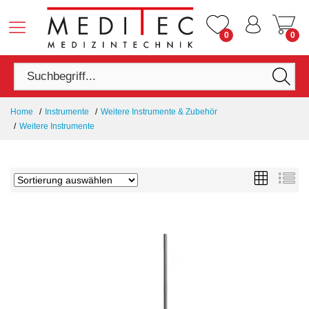
0
0
Home
Instrumente
Weitere Instrumente & Zubehör
Weitere Instrumente