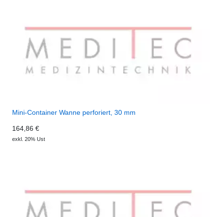
Mini-Container Wanne perforiert, 30 mm
164,86 €
exkl. 20% Ust