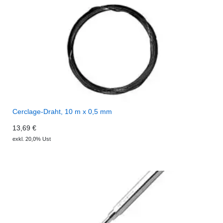
Cerclage-Draht, 10 m x 0,5 mm
13,69 €
exkl. 20,0% Ust