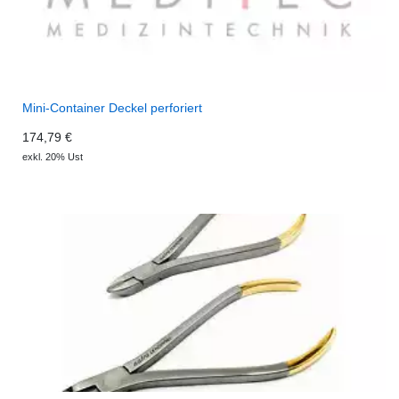
Mini-Container Deckel perforiert
174,79 €
exkl. 20% Ust